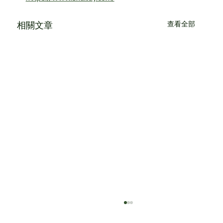
相關文章
查看全部