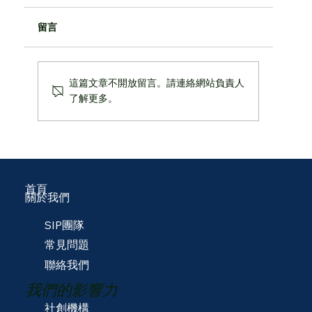
留言
📜SIP 2026 五月通訊
這篇文章不開放留言。請連絡網站負責人
了解更多。
首頁
關於我們
SIP團隊
常見問題
聯絡我們
我們的影響力
社創機構