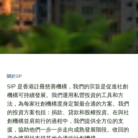
關於SIP
SIP 是香港註冊慈善機構，我們的宗旨是促進社創
機構可持續發展。我們運用私營投資的工具和方
法，為每家社創機構度身定製最合適的方案。我們
的投資方案包括：捐款、貸款和股權投資。在與社
創機構並肩前行的過程中，我們提供全方位的支
援，協助他們一步一步走向成熟發展階段。收回的