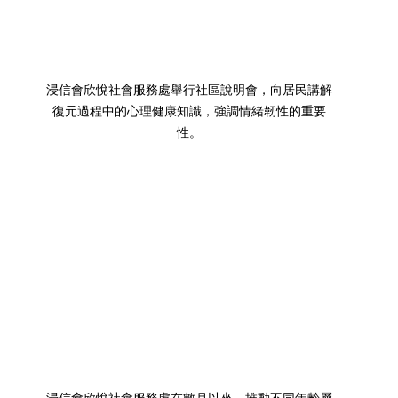
浸信會欣悅社會服務處舉行社區說明會，向居民講解
復元過程中的心理健康知識，強調情緒韌性的重要
性。